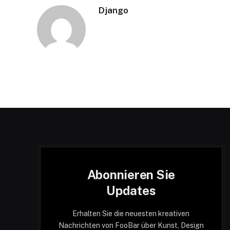
Django
Abonnieren Sie
Updates
Erhalten Sie die neuesten kreativen
Nachrichten von FooBar über Kunst, Design