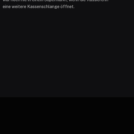
eine weitere Kassenschlange öffnet.