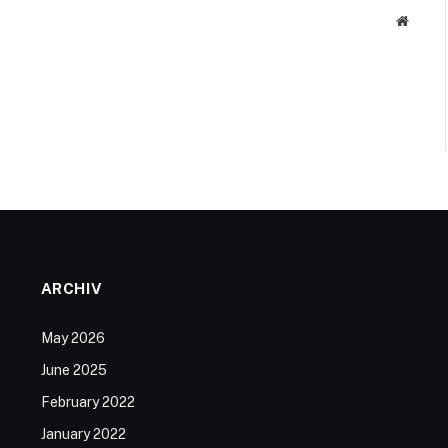
Websit
ARCHIV
May 2026
June 2025
February 2022
January 2022