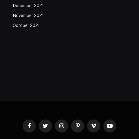
December 2021
November 2021
October 2021
Facebook
Twitter
Instagram
Pinterest
Vimeo
YouTube