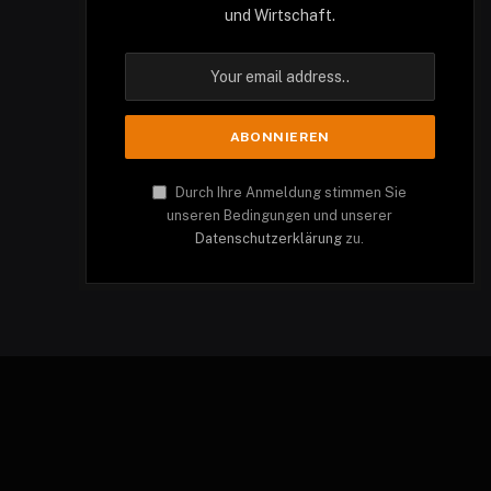
und Wirtschaft.
Durch Ihre Anmeldung stimmen Sie
unseren Bedingungen und unserer
Datenschutzerklärung
zu.