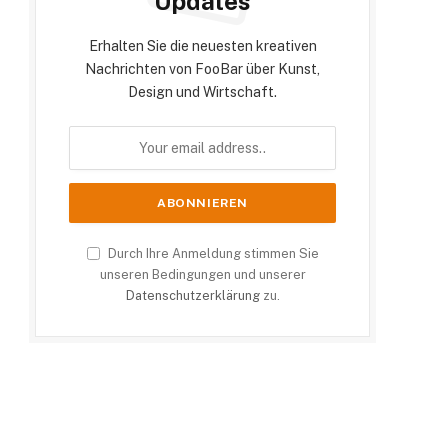
Updates
Erhalten Sie die neuesten kreativen
Nachrichten von FooBar über Kunst,
Design und Wirtschaft.
Durch Ihre Anmeldung stimmen Sie
unseren Bedingungen und unserer
Datenschutzerklärung
zu.