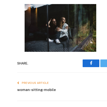
Faceboo
SHARE.
PREVIOUS ARTICLE
woman-sitting-mobile