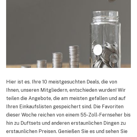
Hier ist es. Ihre 10 meistgesuchten Deals, die von
Ihnen, unseren Mitgliedern, entschieden wurden! Wir
teilen die Angebote, die am meisten gefallen und auf
Ihren Einkaufslisten gespeichert sind. Die Favoriten
dieser Woche reichen von einem 55-Zoll-Fernseher bis
hin zu Duftsets und anderen erstaunlichen Dingen zu
erstaunlichen Preisen. Genießen Sie es und sehen Sie