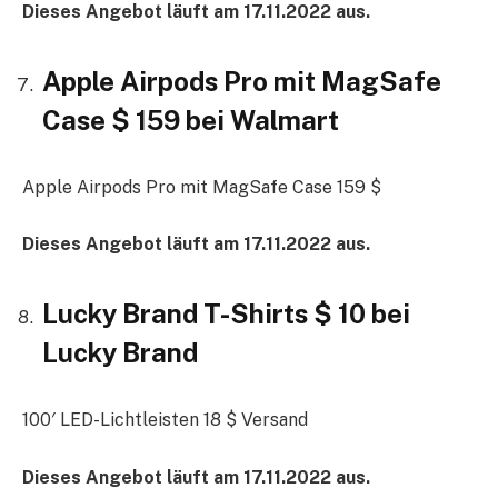
Dieses Angebot läuft am 17.11.2022 aus.
Apple Airpods Pro mit MagSafe
Case $ 159 bei Walmart
Apple Airpods Pro mit MagSafe Case 159 $
Dieses Angebot läuft am 17.11.2022 aus.
Lucky Brand T-Shirts $ 10 bei
Lucky Brand
100′ LED-Lichtleisten 18 $ Versand
Dieses Angebot läuft am 17.11.2022 aus.