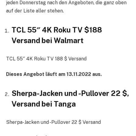
jeden Donnerstag nach den Angeboten, die ganz oben
auf der Liste aller stehen.
TCL 55″ 4K Roku TV $188
Versand bei Walmart
TCL 55″ 4K Roku TV 188 $ Versand
Dieses Angebot läuft am 13.11.2022 aus.
Sherpa-Jacken und -Pullover 22 $,
Versand bei Tanga
Sherpa-Jacken und -Pullover 22 $ Versand