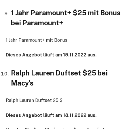
1 Jahr Paramount+ $25 mit Bonus
bei Paramount+
1 Jahr Paramount+ mit Bonus
Dieses Angebot läuft am 19.11.2022 aus.
Ralph Lauren Duftset $25 bei
Macy’s
Ralph Lauren Duftset 25 $
Dieses Angebot läuft am 18.11.2022 aus.