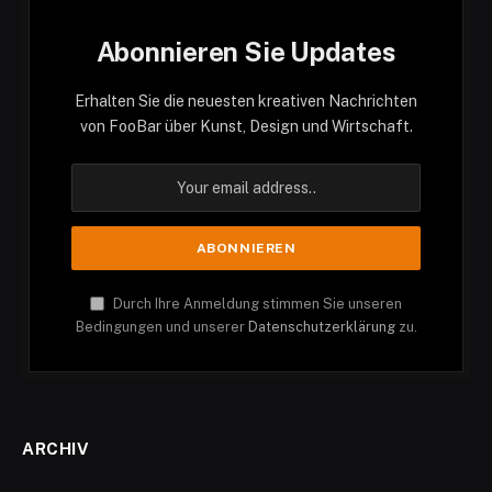
Abonnieren Sie Updates
Erhalten Sie die neuesten kreativen Nachrichten
von FooBar über Kunst, Design und Wirtschaft.
Durch Ihre Anmeldung stimmen Sie unseren
Bedingungen und unserer
Datenschutzerklärung
zu.
ARCHIV