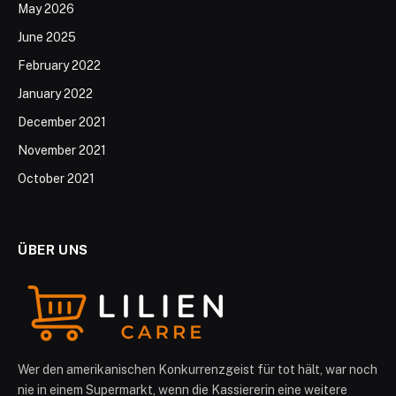
May 2026
June 2025
February 2022
January 2022
December 2021
November 2021
October 2021
ÜBER UNS
Wer den amerikanischen Konkurrenzgeist für tot hält, war noch
nie in einem Supermarkt, wenn die Kassiererin eine weitere