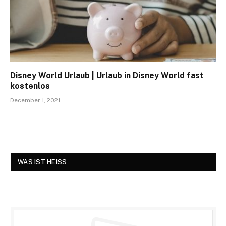
Disney World Urlaub | Urlaub in Disney World fast
kostenlos
December 1, 2021
WAS IST HEISS