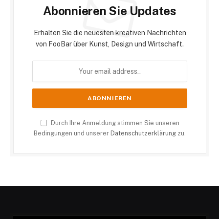
Abonnieren Sie Updates
Erhalten Sie die neuesten kreativen Nachrichten
von FooBar über Kunst, Design und Wirtschaft.
Durch Ihre Anmeldung stimmen Sie unseren
Bedingungen und unserer
Datenschutzerklärung
zu.