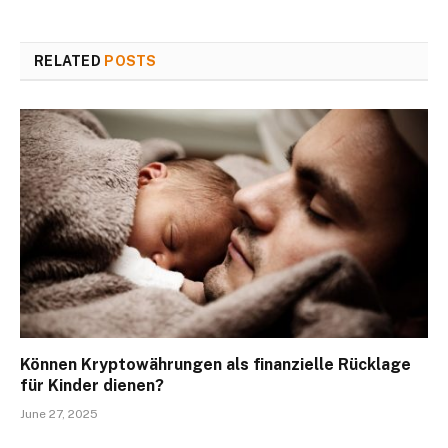
RELATED
POSTS
Können Kryptowährungen als finanzielle Rücklage
für Kinder dienen?
June 27, 2025