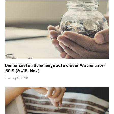
Die heißesten Schuhangebote dieser Woche unter
50 $ (9.–15. Nov.)
January 5, 2022