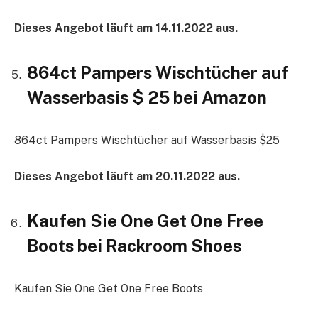
Dieses Angebot läuft am 14.11.2022 aus.
864ct Pampers Wischtücher auf
Wasserbasis $ 25 bei Amazon
864ct Pampers Wischtücher auf Wasserbasis $25
Dieses Angebot läuft am 20.11.2022 aus.
Kaufen Sie One Get One Free
Boots bei Rackroom Shoes
Kaufen Sie One Get One Free Boots