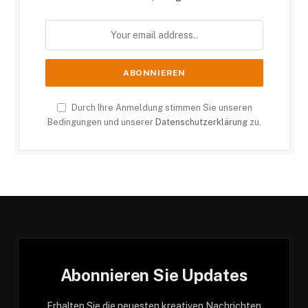
Durch Ihre Anmeldung stimmen Sie unseren
Bedingungen und unserer
Datenschutzerklärung
zu.
Abonnieren Sie Updates
Erhalten Sie die neuesten kreativen Nachrichten