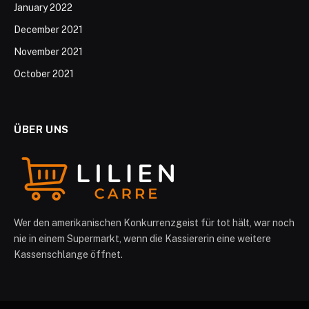
January 2022
December 2021
November 2021
October 2021
ÜBER UNS
Wer den amerikanischen Konkurrenzgeist für tot hält, war noch
nie in einem Supermarkt, wenn die Kassiererin eine weitere
Kassenschlange öffnet.