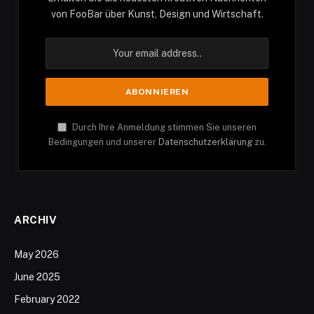
von FooBar über Kunst, Design und Wirtschaft.
Durch Ihre Anmeldung stimmen Sie unseren
Bedingungen und unserer
Datenschutzerklärung
zu.
ARCHIV
May 2026
June 2025
February 2022