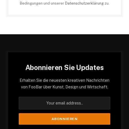
Bedingungen und unserer
Datenschutzerklärung
zu.
Abonnieren Sie Updates
Erhalten Sie die neuesten kreativen Nachrichten
von FooBar über Kunst, Design und Wirtschaft.