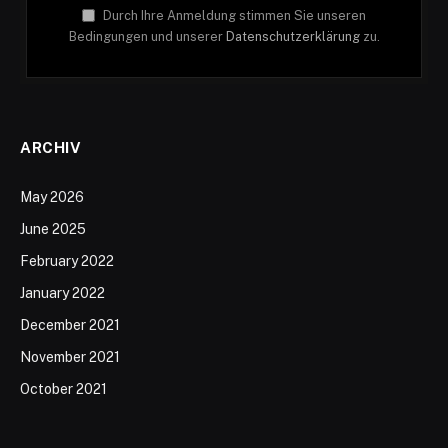
Durch Ihre Anmeldung stimmen Sie unseren
Bedingungen und unserer
Datenschutzerklärung
zu.
ARCHIV
May 2026
June 2025
February 2022
January 2022
December 2021
November 2021
October 2021