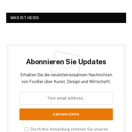
WAS IST HEISS
Abonnieren Sie Updates
Erhalten Sie die neuesten kreativen Nachrichten
von FooBar über Kunst, Design und Wirtschaft.
Durch Ihre Anmeldung stimmen Sie unseren