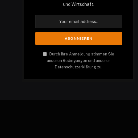
und Wirtschaft.
Durch Ihre Anmeldung stimmen Sie
unseren Bedingungen und unserer
Datenschutzerklärung
zu.