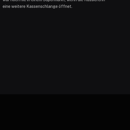
eine weitere Kassenschlange öffnet.