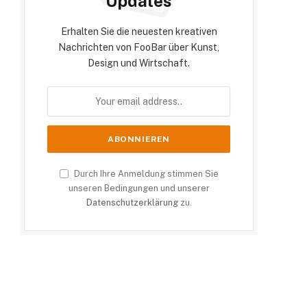
Updates
Erhalten Sie die neuesten kreativen
Nachrichten von FooBar über Kunst,
Design und Wirtschaft.
Durch Ihre Anmeldung stimmen Sie
unseren Bedingungen und unserer
Datenschutzerklärung
zu.