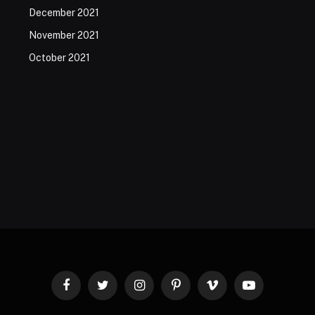
December 2021
November 2021
October 2021
Facebook
Twitter
Instagram
Pinterest
Vimeo
YouTube