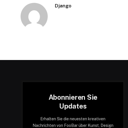
Django
Abonnieren Sie
Updates
Erhalten Sie die neuesten kreativen
Nachrichten von FooBar über Kunst, Design