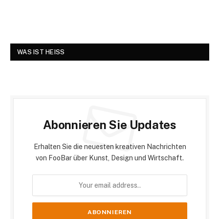
WAS IST HEISS
Abonnieren Sie Updates
Erhalten Sie die neuesten kreativen Nachrichten
von FooBar über Kunst, Design und Wirtschaft.