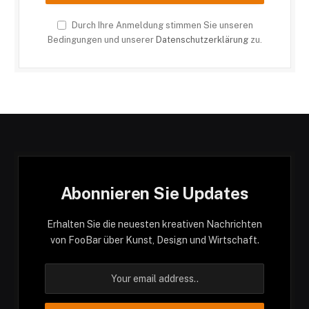
Durch Ihre Anmeldung stimmen Sie unseren
Bedingungen und unserer
Datenschutzerklärung
zu.
Abonnieren Sie Updates
Erhalten Sie die neuesten kreativen Nachrichten
von FooBar über Kunst, Design und Wirtschaft.