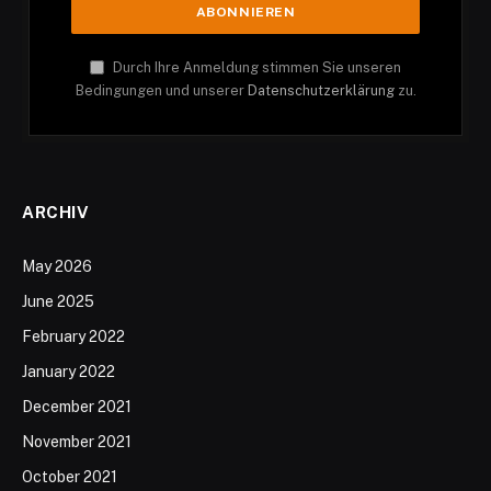
Durch Ihre Anmeldung stimmen Sie unseren
Bedingungen und unserer
Datenschutzerklärung
zu.
ARCHIV
May 2026
June 2025
February 2022
January 2022
December 2021
November 2021
October 2021