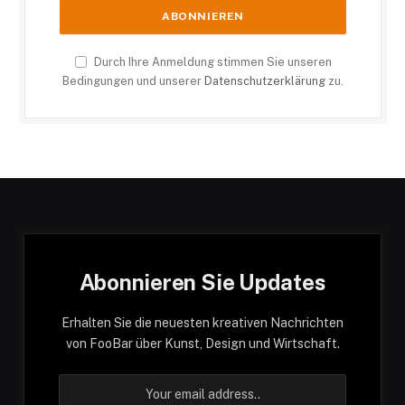
Durch Ihre Anmeldung stimmen Sie unseren
Bedingungen und unserer
Datenschutzerklärung
zu.
Abonnieren Sie Updates
Erhalten Sie die neuesten kreativen Nachrichten
von FooBar über Kunst, Design und Wirtschaft.