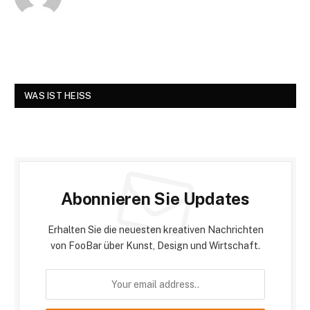
WAS IST HEISS
Abonnieren Sie Updates
Erhalten Sie die neuesten kreativen Nachrichten
von FooBar über Kunst, Design und Wirtschaft.