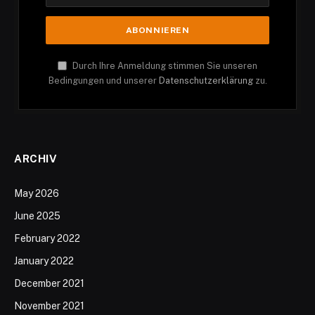
Durch Ihre Anmeldung stimmen Sie unseren
Bedingungen und unserer
Datenschutzerklärung
zu.
ARCHIV
May 2026
June 2025
February 2022
January 2022
December 2021
November 2021