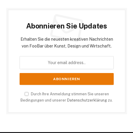
Abonnieren Sie Updates
Erhalten Sie die neuesten kreativen Nachrichten
von FooBar über Kunst, Design und Wirtschaft.
Durch Ihre Anmeldung stimmen Sie unseren
Bedingungen und unserer
Datenschutzerklärung
zu.