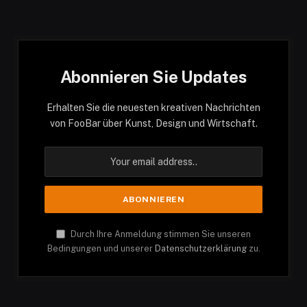
Abonnieren Sie Updates
Erhalten Sie die neuesten kreativen Nachrichten
von FooBar über Kunst, Design und Wirtschaft.
Durch Ihre Anmeldung stimmen Sie unseren
Bedingungen und unserer
Datenschutzerklärung
zu.