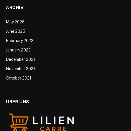
ARCHIV
May 2026
June 2025
February 2022
January 2022
December 2021
November 2021
October 2021
ÜBER UNS