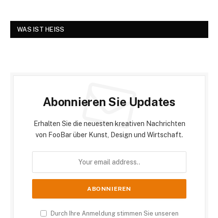
WAS IST HEISS
Abonnieren Sie Updates
Erhalten Sie die neuesten kreativen Nachrichten
von FooBar über Kunst, Design und Wirtschaft.
Durch Ihre Anmeldung stimmen Sie unseren