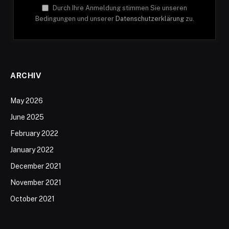
Durch Ihre Anmeldung stimmen Sie unseren
Bedingungen und unserer
Datenschutzerklärung
zu.
ARCHIV
May 2026
June 2025
February 2022
January 2022
December 2021
November 2021
October 2021