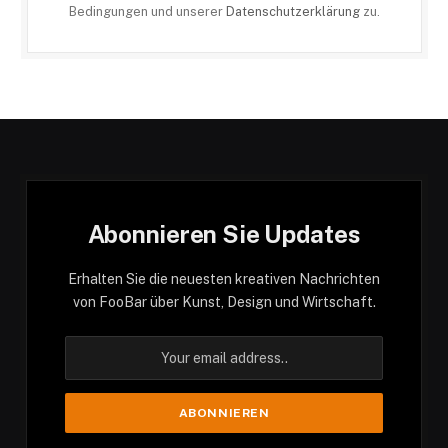
Bedingungen und unserer
Datenschutzerklärung
zu.
Abonnieren Sie Updates
Erhalten Sie die neuesten kreativen Nachrichten
von FooBar über Kunst, Design und Wirtschaft.