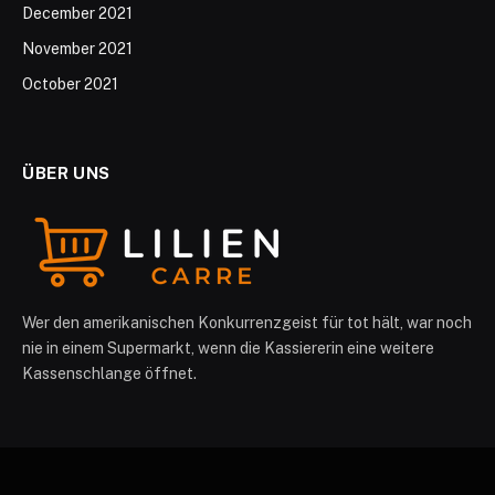
December 2021
November 2021
October 2021
ÜBER UNS
Wer den amerikanischen Konkurrenzgeist für tot hält, war noch
nie in einem Supermarkt, wenn die Kassiererin eine weitere
Kassenschlange öffnet.