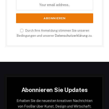
Durch Ihre Anmeldung stimmen Sie unseren
Bedingungen und unserer
Datenschutzerklärung
zu.
Abonnieren Sie Updates
Erhalten Sie die neuesten kreativen Nachrichten
von FooBar über Kunst, Design und Wirtschaft.