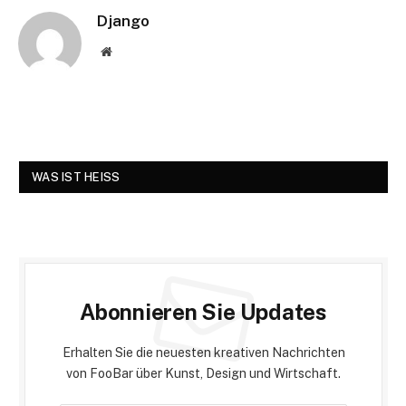
Django
Website
WAS IST HEISS
Abonnieren Sie Updates
Erhalten Sie die neuesten kreativen Nachrichten
von FooBar über Kunst, Design und Wirtschaft.