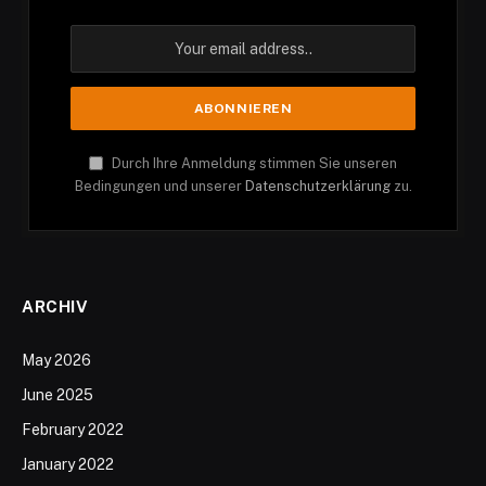
Durch Ihre Anmeldung stimmen Sie unseren
Bedingungen und unserer
Datenschutzerklärung
zu.
ARCHIV
May 2026
June 2025
February 2022
January 2022