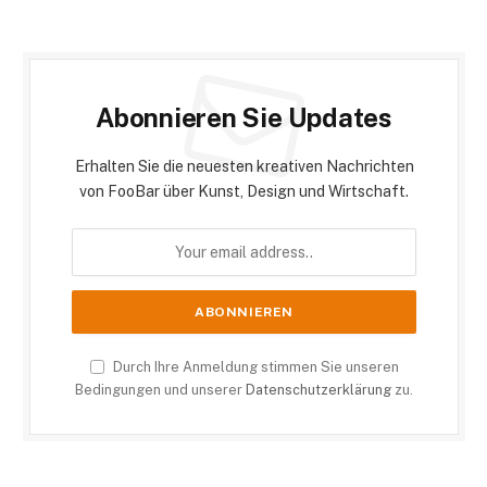
Abonnieren Sie Updates
Erhalten Sie die neuesten kreativen Nachrichten
von FooBar über Kunst, Design und Wirtschaft.
Durch Ihre Anmeldung stimmen Sie unseren
Bedingungen und unserer
Datenschutzerklärung
zu.