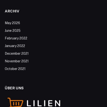
ARCHIV
May 2026
June 2025
February 2022
January 2022
December 2021
November 2021
October 2021
ÜBER UNS