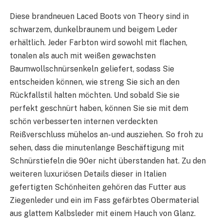
Diese brandneuen Laced Boots von Theory sind in
schwarzem, dunkelbraunem und beigem Leder
erhältlich. Jeder Farbton wird sowohl mit flachen,
tonalen als auch mit weißen gewachsten
Baumwollschnürsenkeln geliefert, sodass Sie
entscheiden können, wie streng Sie sich an den
Rückfallstil halten möchten. Und sobald Sie sie
perfekt geschnürt haben, können Sie sie mit dem
schön verbesserten internen verdeckten
Reißverschluss mühelos an- und ausziehen. So froh zu
sehen, dass die minutenlange Beschäftigung mit
Schnürstiefeln die 90er nicht überstanden hat. Zu den
weiteren luxuriösen Details dieser in Italien
gefertigten Schönheiten gehören das Futter aus
Ziegenleder und ein im Fass gefärbtes Obermaterial
aus glattem Kalbsleder mit einem Hauch von Glanz.