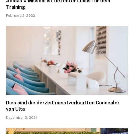
Adidas X Missoni ist dezenter Luxus für dein
Training
February 2, 2022
Dies sind die derzeit meistverkauften Concealer
von Ulta
December 3, 2021