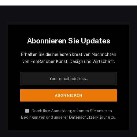
Abonnieren Sie Updates
Erhalten Sie die neuesten kreativen Nachrichten
von FooBar über Kunst, Design und Wirtschaft.
Durch Ihre Anmeldung stimmen Sie unseren
Bedingungen und unserer
Datenschutzerklärung
zu.