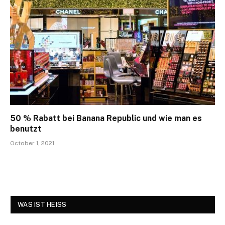
50 % Rabatt bei Banana Republic und wie man es
benutzt
October 1, 2021
WAS IST HEISS