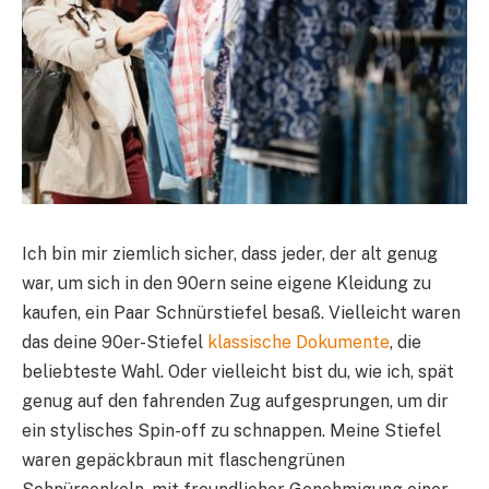
Ich bin mir ziemlich sicher, dass jeder, der alt genug
war, um sich in den 90ern seine eigene Kleidung zu
kaufen, ein Paar Schnürstiefel besaß. Vielleicht waren
das deine 90er-Stiefel
klassische Dokumente
, die
beliebteste Wahl. Oder vielleicht bist du, wie ich, spät
genug auf den fahrenden Zug aufgesprungen, um dir
ein stylisches Spin-off zu schnappen. Meine Stiefel
waren gepäckbraun mit flaschengrünen