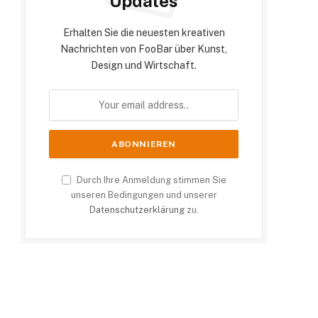
Updates
Erhalten Sie die neuesten kreativen
Nachrichten von FooBar über Kunst,
Design und Wirtschaft.
Durch Ihre Anmeldung stimmen Sie
unseren Bedingungen und unserer
Datenschutzerklärung
zu.