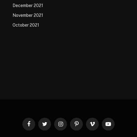
December 2021
November 2021
October 2021
Facebook
Twitter
Instagram
Pinterest
Vimeo
YouTube