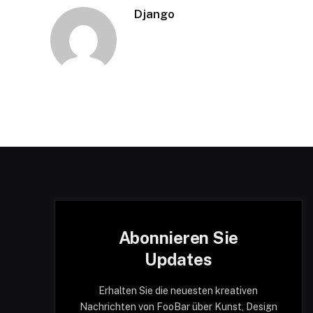
Django
Abonnieren Sie
Updates
Erhalten Sie die neuesten kreativen
Nachrichten von FooBar über Kunst, Design