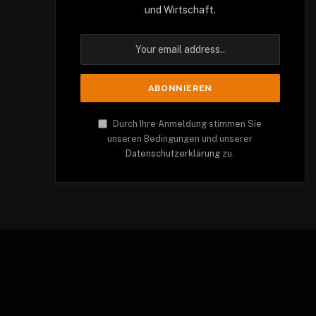
und Wirtschaft.
Durch Ihre Anmeldung stimmen Sie
unseren Bedingungen und unserer
Datenschutzerklärung
zu.