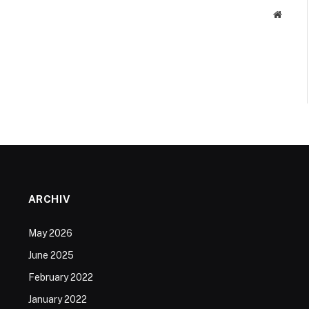
Websit
ARCHIV
May 2026
June 2025
February 2022
January 2022