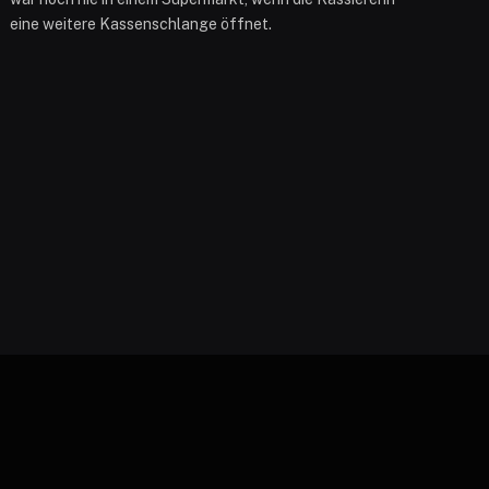
eine weitere Kassenschlange öffnet.