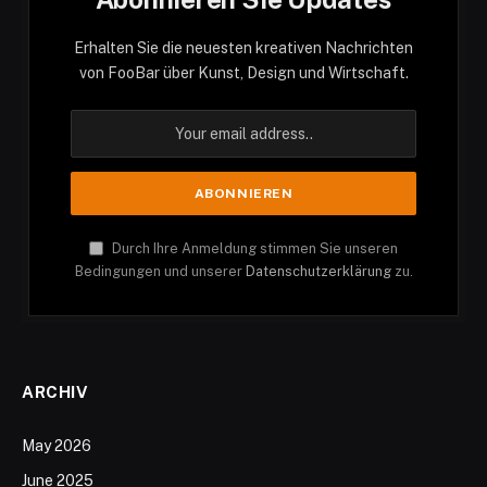
Erhalten Sie die neuesten kreativen Nachrichten
von FooBar über Kunst, Design und Wirtschaft.
Durch Ihre Anmeldung stimmen Sie unseren
Bedingungen und unserer
Datenschutzerklärung
zu.
ARCHIV
May 2026
June 2025