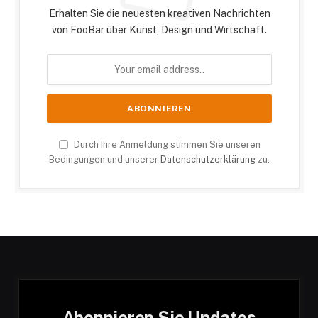
Erhalten Sie die neuesten kreativen Nachrichten
von FooBar über Kunst, Design und Wirtschaft.
Durch Ihre Anmeldung stimmen Sie unseren
Bedingungen und unserer
Datenschutzerklärung
zu.
Abonnieren Sie Updates