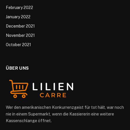
February 2022
January 2022
December 2021
November 2021
October 2021
ÜBER UNS
Wer den amerikanischen Konkurrenzgeist für tot hält, war noch
nie in einem Supermarkt, wenn die Kassiererin eine weitere
Kassenschlange öffnet.